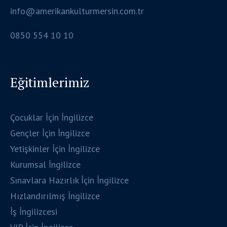
info@amerikankulturmersin.com.tr
0850 554 10 10
Eğitimlerimiz
Çocuklar İçin İngilizce
Gençler İçin İngilizce
Yetişkinler İçin İngilizce
Kurumsal İngilizce
Sınavlara Hazırlık İçin İngilizce
Hızlandırılmış İngilizce
İş İngilizcesi