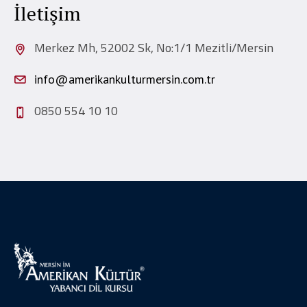
İletişim
Merkez Mh, 52002 Sk, No:1/1 Mezitli/Mersin
info@amerikankulturmersin.com.tr
0850 554 10 10