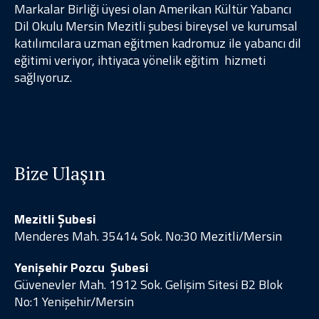
Markalar Birliği üyesi olan Amerikan Kültür Yabancı
Dil Okulu Mersin Mezitli şubesi
bireysel ve kurumsal
katılımcılara
uzman eğitmen kadromuz ile yabancı dil
eğitimi veriyor, ihtiyaca yönelik eğitim
hizmeti
sağlıyoruz.
Bize Ulaşın
Mezitli Şubesi
Menderes Mah. 35414 Sok. No:30 Mezitli/Mersin
Yenişehir Pozcu Şubesi
Güvenevler Mah. 1912 Sok. Gelişim Sitesi B2 Blok
No:1 Yenişehir/Mersin