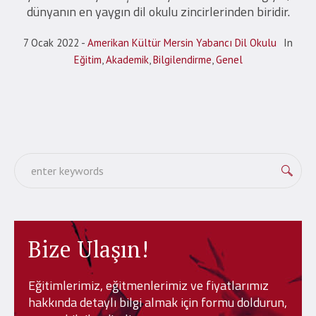
dünyanın en yaygın dil okulu zincirlerinden biridir.
7 Ocak 2022
Amerikan Kültür Mersin Yabancı Dil Okulu
In
Eğitim
,
Akademik
,
Bilgilendirme
,
Genel
Bize Ulaşın!
Eğitimlerimiz, eğitmenlerimiz ve fiyatlarımız
hakkında detaylı bilgi almak için formu doldurun,