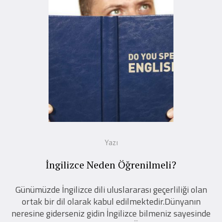
Yazı
İngilizce Neden Öğrenilmeli?
Günümüzde İngilizce dili uluslararası geçerliliği olan
ortak bir dil olarak kabul edilmektedir.Dünyanın
neresine giderseniz gidin İngilizce bilmeniz sayesinde