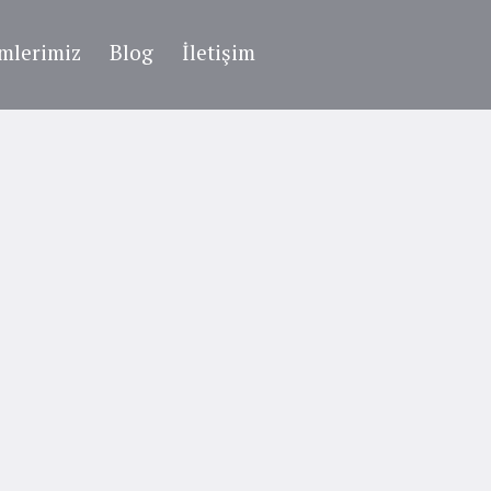
imlerimiz
Blog
İletişim