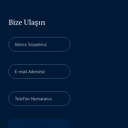
Bize Ulaşın