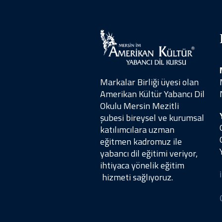
Markalar Birliği üyesi olan
Amerikan Kültür Yabancı Dil
Okulu Mersin Mezitli
şubesi
bireysel ve kurumsal
katılımcılara
uzman
eğitmen kadromuz ile
yabancı dil eğitimi veriyor,
ihtiyaca yönelik eğitim
hizmeti sağlıyoruz.